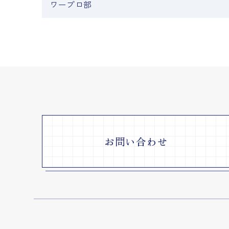
ワープロ部
お問い合わせ