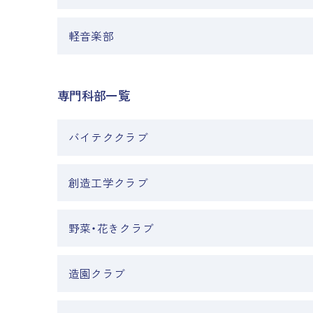
軽音楽部
専門科部一覧
バイテククラブ
創造工学クラブ
野菜・花きクラブ
造園クラブ