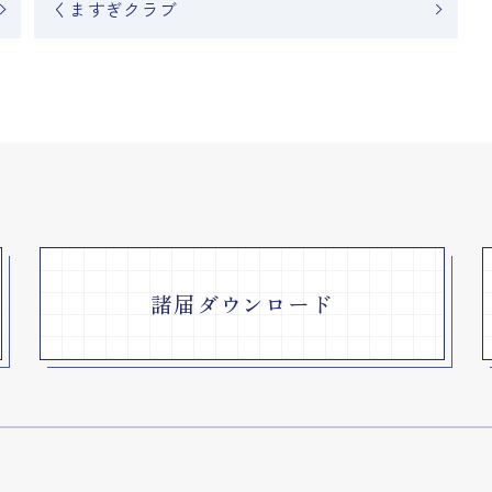
くますぎクラブ
諸届ダウンロード