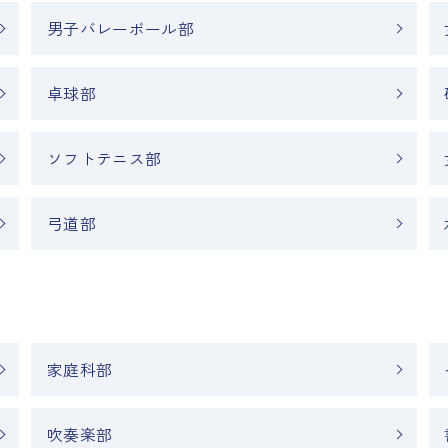
男子バレーボール部
卓球部
ソフトテニス部
弓道部
家庭科部
吹奏楽部