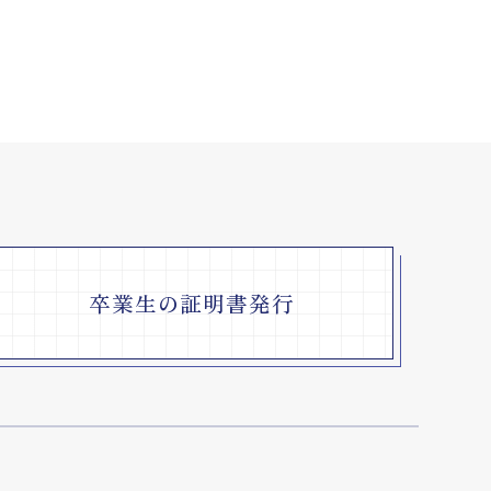
卒業生の証明書発行