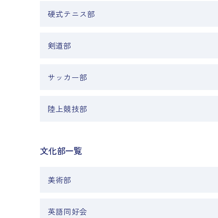
硬式テニス部
剣道部
サッカー部
陸上競技部
文化部一覧
美術部
英語同好会