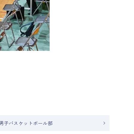
男子バスケットボール部