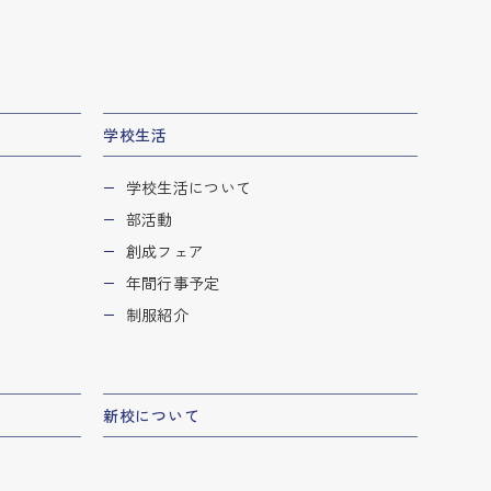
学校生活
学校生活について
部活動
創成フェア
年間行事予定
制服紹介
新校について