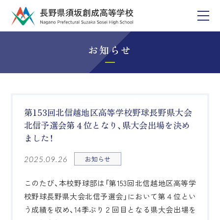
お知らせ
第153回北信越地区高等学校野球長野県大会
北信予選会第４位となり、県大会出場を決め
ました！
お知らせ
2025.09.26
このたび、本校野球部は「第153回北信越地区高等学
校野球長野県大会北信予選会」において第４位とい
う成績を収め、14季ぶり２回目となる県大会出場を