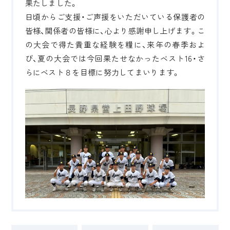
果たしました。
日頃からご支援・ご声援をいただいている保護者の
皆様、関係者の皆様に、心より感謝申し上げます。こ
の大会で得た貴重な経験を糧に、来年の春季およ
び、夏の大会では今回果たせなかったベスト16・さ
らにベスト８を目標に努力してまいります。