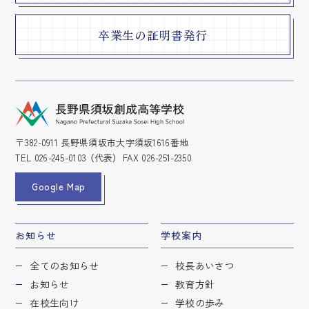
卒業生の証明書発行
〒382-0911 長野県須坂市大字須坂1616番地
TEL
026-245-0103
（代表） FAX 026-251-2350
Google Map
お知らせ
学校案内
全てのお知らせ
校長あいさつ
お知らせ
教育方針
在校生向け
学校の歩み