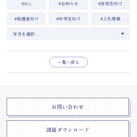
#ALL
#お知らせ
#在校生向け
#保護者向け
#中学生向け
#入札情報
一覧へ戻る
お問い合わせ
諸届ダウンロード