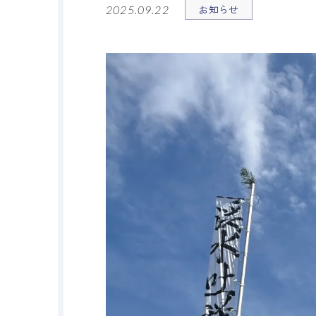
お知らせ
2025.09.22