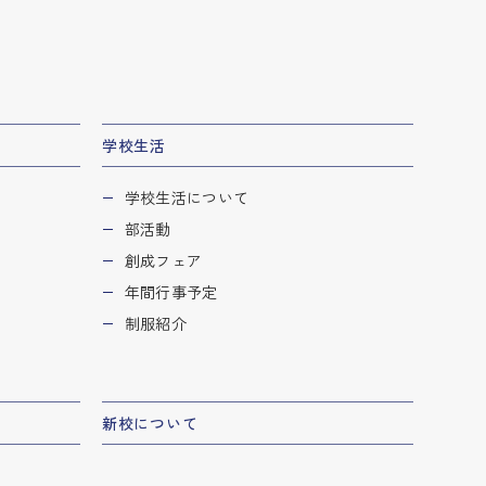
学校生活
学校生活について
部活動
創成フェア
年間行事予定
制服紹介
新校について