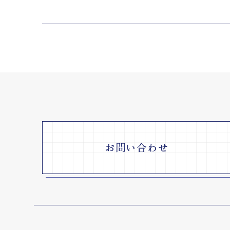
お問い合わせ