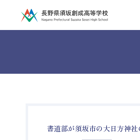
書道部が須坂市の大日方神社