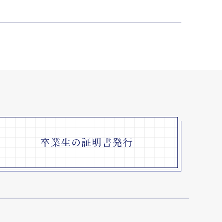
卒業生の証明書発行