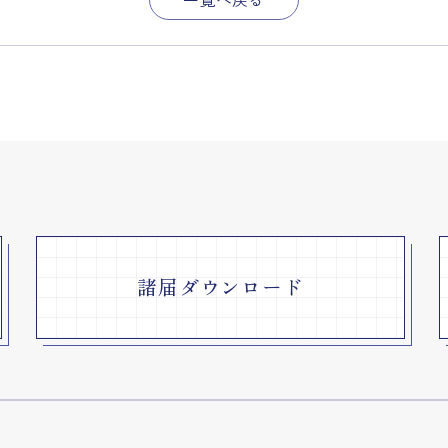
諸届ダウンロード