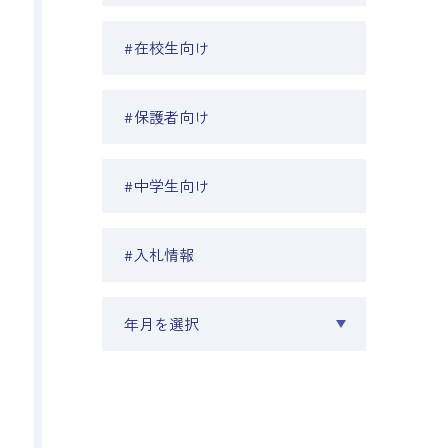
#在校生向け
#保護者向け
#中学生向け
#入札情報